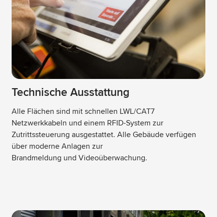
Technische Ausstattung
Alle Flächen sind mit schnellen LWL/CAT7
Netzwerkkabeln und einem RFID-System zur
Zutrittssteuerung ausgestattet. Alle Gebäude verfügen
über moderne Anlagen zur
Brandmeldung und Videoüberwachung.