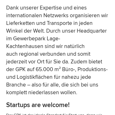
Dank unserer Expertise und eines
internationalen Netzwerks organisieren wir
Lieferketten und Transporte in jeden
Winkel der Welt. Durch unser Headquarter
im Gewerbepark Lage-
Kachtenhausen sind wir natürlich
auch regional verbunden und somit
jederzeit vor Ort für Sie da. Zudem bietet
der GPK auf 65.000 m² Büro-, Produktions-
und Logistikflächen für nahezu jede
Branche – also für alle, die sich bei uns
komplett niederlassen wollen.
Startups are welcome!