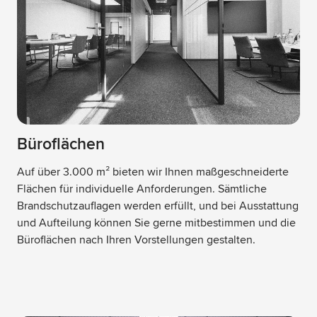
Büroflächen
Auf über 3.000 m² bieten wir Ihnen maßgeschneiderte
Flächen für individuelle Anforderungen. Sämtliche
Brandschutzauflagen werden erfüllt, und bei Ausstattung
und Aufteilung können Sie gerne mitbestimmen und die
Büroflächen nach Ihren Vorstellungen gestalten.