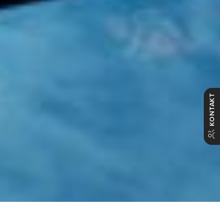
KONTAKT