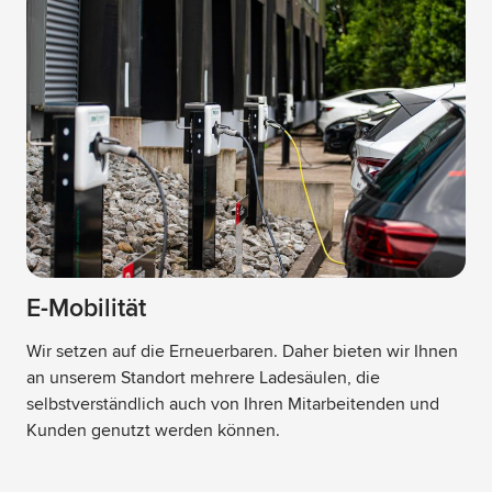
E-Mobilität
Wir setzen auf die Erneuerbaren. Daher bieten wir Ihnen
an unserem Standort mehrere Ladesäulen, die
selbstverständlich auch von Ihren Mitarbeitenden und
Kunden genutzt werden können.