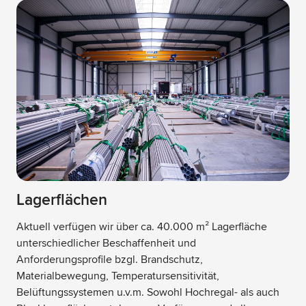
Lagerflächen
Aktuell verfügen wir über ca. 40.000 m² Lagerfläche
unterschiedlicher Beschaffenheit und
Anforderungsprofile bzgl. Brandschutz,
Materialbewegung, Temperatursensitivität,
Belüftungssystemen u.v.m. Sowohl Hochregal- als auch