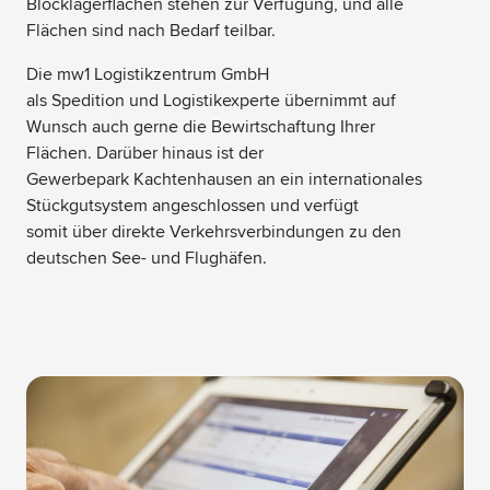
Blocklagerflächen stehen zur Verfügung, und alle
Flächen sind nach Bedarf teilbar.
Die mw1 Logistikzentrum GmbH
als Spedition und Logistikexperte übernimmt auf
Wunsch auch gerne die Bewirtschaftung Ihrer
Flächen. Darüber hinaus ist der
Gewerbepark Kachtenhausen an ein internationales
Stückgutsystem angeschlossen und verfügt
somit über direkte Verkehrsverbindungen zu den
deutschen See- und Flughäfen.